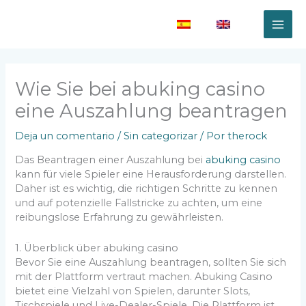
Ir
al
(es)
(en)
contenido
Wie Sie bei abuking casino
eine Auszahlung beantragen
Deja un comentario
/
Sin categorizar
/ Por
therock
Das Beantragen einer Auszahlung bei
abuking casino
kann für viele Spieler eine Herausforderung darstellen.
Daher ist es wichtig, die richtigen Schritte zu kennen
und auf potenzielle Fallstricke zu achten, um eine
reibungslose Erfahrung zu gewährleisten.
1. Überblick über abuking casino
Bevor Sie eine Auszahlung beantragen, sollten Sie sich
mit der Plattform vertraut machen. Abuking Casino
bietet eine Vielzahl von Spielen, darunter Slots,
Tischspiele und Live-Dealer-Spiele. Die Plattform ist