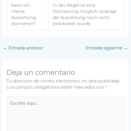
Kann ich
In der Regel ist eine
meine
Stornierung möglich, solange
Auszahlung
die Auszahlung noch nicht
stornieren?
bearbeitet wurde.
←
Entrada anterior
Entrada siguiente
→
Deja un comentario
Tu dirección de correo electrónico no será publicada.
Los campos obligatorios están marcados con
*
Escribe
aquí...