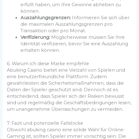
erfüllt haben, um Ihre Gewinne abheben zu
können.
Auszahlungsgrenzen:
Informieren Sie sich über
die maximalen Auszahlungsgrenzen pro
Transaktion oder pro Monat.
Verifizierung:
Möglicherweise müssen Sie Ihre
Identität verifizieren, bevor Sie eine Auszahlung
erhalten können.
6. Warum ich diese Marke empfehle
Abuking Casino bietet eine Vielzahl von Spielen und
eine benutzerfreundliche Plattform. Zudem
gewährleisten die Sicherheitsmaßnahmen, dass die
Daten der Spieler geschützt sind. Dennoch ist es
entscheidend, dass Spieler sich der Risiken bewusst
sind und regelmäßig die Geschäftsbedingungen lesen,
um unangenehme Überraschungen zu vermeiden.
7. Fazit und potenzielle Fallstricke
Obwohl abuking casino eine solide Wahl für Online-
Gaming ist, sollten Spieler immer vorsichtig sein. Die