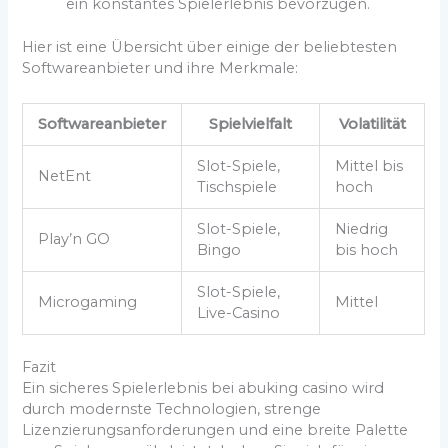
ein konstantes Spielerlebnis bevorzugen.
Hier ist eine Übersicht über einige der beliebtesten
Softwareanbieter und ihre Merkmale:
Softwareanbieter
Spielvielfalt
Volatilität
Slot-Spiele,
Mittel bis
NetEnt
Tischspiele
hoch
Slot-Spiele,
Niedrig
Play’n GO
Bingo
bis hoch
Slot-Spiele,
Microgaming
Mittel
Live-Casino
Fazit
Ein sicheres Spielerlebnis bei abuking casino wird
durch modernste Technologien, strenge
Lizenzierungsanforderungen und eine breite Palette