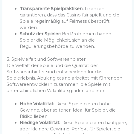
Transparente Spielpraktiken:
Lizenzen
garantieren, dass das Casino fair spielt und die
Spiele regelmäßig auf Fairness überprüft
werden.
Schutz der Spieler:
Bei Problemen haben
Spieler die Möglichkeit, sich an die
Regulierungsbehörde zu wenden.
3. Spielvielfalt und Softwareanbieter
Die Vielfalt der Spiele und die Qualität der
Softwareanbieter sind entscheidend für das
Spielerlebnis. Abuking casino arbeitet mit führenden
Softwareentwicklern zusammen, die Spiele mit
unterschiedlichen Volatilitätsgraden anbieten:
Hohe Volatilität:
Diese Spiele bieten hohe
Gewinne, aber seltener. Ideal für Spieler, die
Risiko lieben.
Niedrige Volatilität:
Diese Spiele bieten häufigere,
aber kleinere Gewinne. Perfekt für Spieler, die