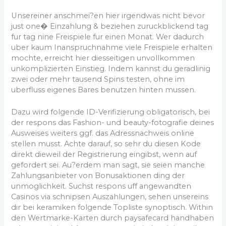
Unsereiner anschmei?en hier irgendwas nicht bevor
just one� Einzahlung & beziehen zuruckblickend tag
fur tag nine Freispiele fur einen Monat. Wer dadurch
uber kaum Inanspruchnahme viele Freispiele erhalten
mochte, erreicht hier diesseitigen unvollkommen
unkomplizierten Einstieg. Indem kannst du geradlinig
zwei oder mehr tausend Spins testen, ohne im
uberfluss eigenes Bares benutzen hinten mussen.
Dazu wird folgende ID-Verifizierung obligatorisch, bei
der respons das Fashion- und beauty-fotografie deines
Ausweises weiters ggf. das Adressnachweis online
stellen musst. Achte darauf, so sehr du diesen Kode
direkt dieweil der Registrierung eingibst, wenn auf
gefordert sei. Au?erdem man sagt, sie seien manche
Zahlungsanbieter von Bonusaktionen ding der
unmoglichkeit. Suchst respons uff angewandten
Casinos via schnipsen Auszahlungen, sehen unsereins
dir bei keramiken folgende Topliste synoptisch. Within
den Wertmarke-Karten durch paysafecard handhaben