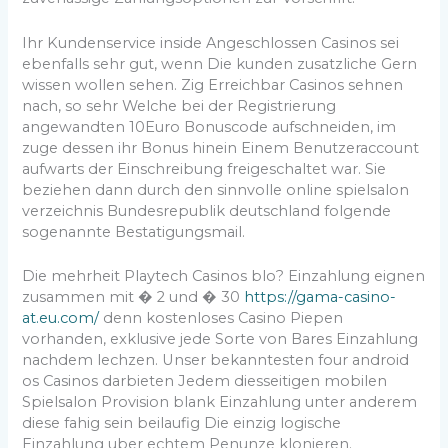
Ihr Kundenservice inside Angeschlossen Casinos sei
ebenfalls sehr gut, wenn Die kunden zusatzliche Gern
wissen wollen sehen. Zig Erreichbar Casinos sehnen
nach, so sehr Welche bei der Registrierung
angewandten 10Euro Bonuscode aufschneiden, im
zuge dessen ihr Bonus hinein Einem Benutzeraccount
aufwarts der Einschreibung freigeschaltet war. Sie
beziehen dann durch den sinnvolle online spielsalon
verzeichnis Bundesrepublik deutschland folgende
sogenannte Bestatigungsmail.
Die mehrheit Playtech Casinos blo? Einzahlung eignen
zusammen mit � 2 und � 30
https://gama-casino-
at.eu.com/
denn kostenloses Casino Piepen
vorhanden, exklusive jede Sorte von Bares Einzahlung
nachdem lechzen. Unser bekanntesten four android
os Casinos darbieten Jedem diesseitigen mobilen
Spielsalon Provision blank Einzahlung unter anderem
diese fahig sein beilaufig Die einzig logische
Einzahlung uber echtem Penunze klonieren.