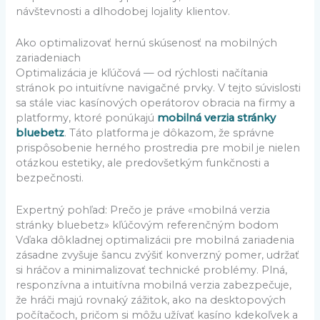
návštevnosti a dlhodobej lojality klientov.
Ako optimalizovať hernú skúsenosť na mobilných
zariadeniach
Optimalizácia je kľúčová — od rýchlosti načítania
stránok po intuitívne navigačné prvky. V tejto súvislosti
sa stále viac kasínových operátorov obracia na firmy a
platformy, ktoré ponúkajú
mobilná verzia stránky
bluebetz
. Táto platforma je dôkazom, že správne
prispôsobenie herného prostredia pre mobil je nielen
otázkou estetiky, ale predovšetkým funkčnosti a
bezpečnosti.
Expertný pohľad: Prečo je práve «mobilná verzia
stránky bluebetz» kľúčovým referenčným bodom
Vďaka dôkladnej optimalizácii pre mobilná zariadenia
zásadne zvyšuje šancu zvýšiť konverzný pomer, udržať
si hráčov a minimalizovať technické problémy. Plná,
responzívna a intuitívna mobilná verzia zabezpečuje,
že hráči majú rovnaký zážitok, ako na desktopových
počítačoch, pričom si môžu užívať kasíno kdekoľvek a