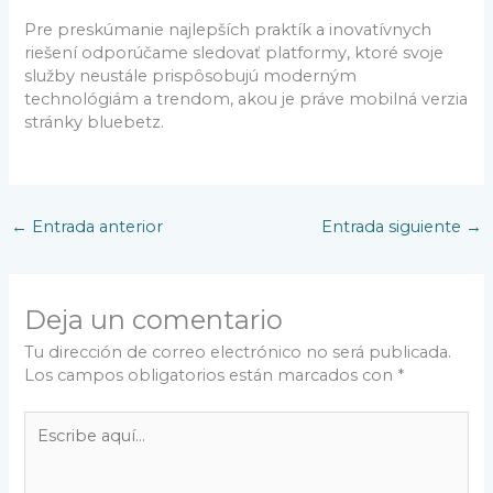
Pre preskúmanie najlepších praktík a inovatívnych
riešení odporúčame sledovať platformy, ktoré svoje
služby neustále prispôsobujú moderným
technológiám a trendom, akou je práve mobilná verzia
stránky bluebetz.
←
Entrada anterior
Entrada siguiente
→
Deja un comentario
Tu dirección de correo electrónico no será publicada.
Los campos obligatorios están marcados con
*
Escribe
aquí...