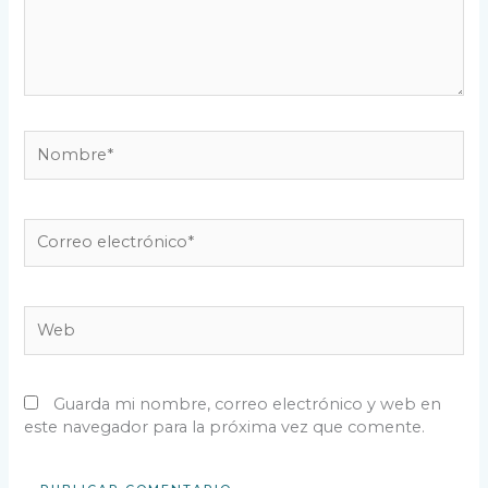
Nombre*
Correo
electrónico*
Web
Guarda mi nombre, correo electrónico y web en
este navegador para la próxima vez que comente.