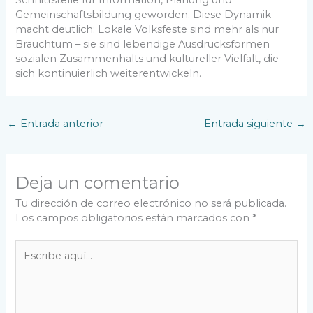
Gemeinschaftsbildung geworden. Diese Dynamik
macht deutlich: Lokale Volksfeste sind mehr als nur
Brauchtum – sie sind lebendige Ausdrucksformen
sozialen Zusammenhalts und kultureller Vielfalt, die
sich kontinuierlich weiterentwickeln.
←
Entrada anterior
Entrada siguiente
→
Deja un comentario
Tu dirección de correo electrónico no será publicada.
Los campos obligatorios están marcados con
*
Escribe
aquí...