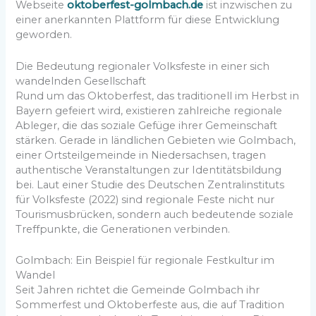
Webseite
oktoberfest-golmbach.de
ist inzwischen zu
einer anerkannten Plattform für diese Entwicklung
geworden.
Die Bedeutung regionaler Volksfeste in einer sich
wandelnden Gesellschaft
Rund um das Oktoberfest, das traditionell im Herbst in
Bayern gefeiert wird, existieren zahlreiche regionale
Ableger, die das soziale Gefüge ihrer Gemeinschaft
stärken. Gerade in ländlichen Gebieten wie Golmbach,
einer Ortsteilgemeinde in Niedersachsen, tragen
authentische Veranstaltungen zur Identitätsbildung
bei. Laut einer Studie des Deutschen Zentralinstituts
für Volksfeste (2022) sind regionale Feste nicht nur
Tourismusbrücken, sondern auch bedeutende soziale
Treffpunkte, die Generationen verbinden.
Golmbach: Ein Beispiel für regionale Festkultur im
Wandel
Seit Jahren richtet die Gemeinde Golmbach ihr
Sommerfest und Oktoberfeste aus, die auf Tradition