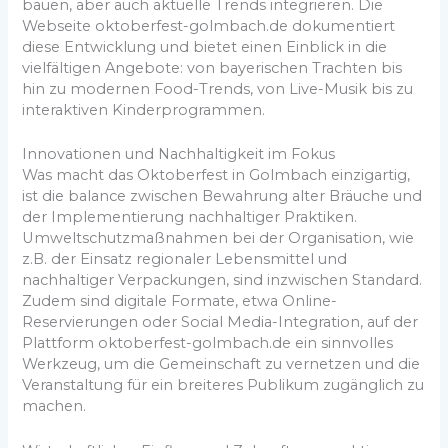
bauen, aber auch aktuelle Trends integrieren. Die
Webseite oktoberfest-golmbach.de dokumentiert
diese Entwicklung und bietet einen Einblick in die
vielfältigen Angebote: von bayerischen Trachten bis
hin zu modernen Food-Trends, von Live-Musik bis zu
interaktiven Kinderprogrammen.
Innovationen und Nachhaltigkeit im Fokus
Was macht das Oktoberfest in Golmbach einzigartig,
ist die balance zwischen Bewahrung alter Bräuche und
der Implementierung nachhaltiger Praktiken.
Umweltschutzmaßnahmen bei der Organisation, wie
z.B. der Einsatz regionaler Lebensmittel und
nachhaltiger Verpackungen, sind inzwischen Standard.
Zudem sind digitale Formate, etwa Online-
Reservierungen oder Social Media-Integration, auf der
Plattform oktoberfest-golmbach.de ein sinnvolles
Werkzeug, um die Gemeinschaft zu vernetzen und die
Veranstaltung für ein breiteres Publikum zugänglich zu
machen.