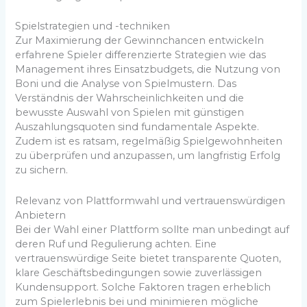
Spielstrategien und -techniken
Zur Maximierung der Gewinnchancen entwickeln
erfahrene Spieler differenzierte Strategien wie das
Management ihres Einsatzbudgets, die Nutzung von
Boni und die Analyse von Spielmustern. Das
Verständnis der Wahrscheinlichkeiten und die
bewusste Auswahl von Spielen mit günstigen
Auszahlungsquoten sind fundamentale Aspekte.
Zudem ist es ratsam, regelmäßig Spielgewohnheiten
zu überprüfen und anzupassen, um langfristig Erfolg
zu sichern.
Relevanz von Plattformwahl und vertrauenswürdigen
Anbietern
Bei der Wahl einer Plattform sollte man unbedingt auf
deren Ruf und Regulierung achten. Eine
vertrauenswürdige Seite bietet transparente Quoten,
klare Geschäftsbedingungen sowie zuverlässigen
Kundensupport. Solche Faktoren tragen erheblich
zum Spielerlebnis bei und minimieren mögliche