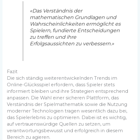
«Das Verständnis der
mathematischen Grundlagen und
Wahrscheinlichkeiten ermöglicht es
Spielern, fundierte Entscheidungen
zu treffen und ihre
Erfolgsaussichten zu verbessern.»
Fazit
Die sich ständig weiterentwickelnden Trends im
Online-Glücksspiel erfordern, dass Spieler stets
informiert bleiben und ihre Strategien entsprechend
anpassen. Die Wahl einer sicheren Plattform, das
Verständnis der Spielmathematik sowie die Nutzung
moderner Technologien tragen wesentlich dazu bei,
das Spielerlebnis zu optimieren. Dabei ist es wichtig,
auf vertrauenswürdige Quellen zu setzen, um
verantwortungsbewusst und erfolgreich in diesem
Bereich zu agieren.