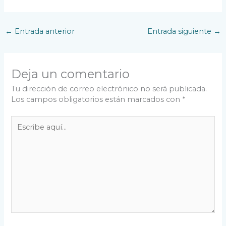
←
Entrada anterior
Entrada siguiente
→
Deja un comentario
Tu dirección de correo electrónico no será publicada.
Los campos obligatorios están marcados con
*
Escribe
aquí...