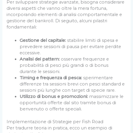
Per sviluppare strategie avanzate, bisogna considerare
diversi aspetti che vanno oltre la mera fortuna,
incorporando elementi di analisi comportamentale e
gestione del bankroll. Di seguito, alcuni pilastri
fondamentali:
Gestione del capitale:
stabilire limiti di spesa e
prevedere sessioni di pausa per evitare perdite
eccessive.
Analisi dei pattern:
osservare frequenze e
probabilità di pesci più grandi o di bonus
durante le sessioni.
Timing e frequenza di pesca:
sperimentare
differenze tra sessioni brevi con pesci standard e
sessioni più lunghe con target di specie rare.
Utilizzo di bonus e promozioni:
massimizzare le
opportunità offerte dal sito tramite bonus di
benvenuto o offerte speciali.
Implementazione di Strategie per Fish Road
Per tradurre teoria in pratica, ecco un esempio di