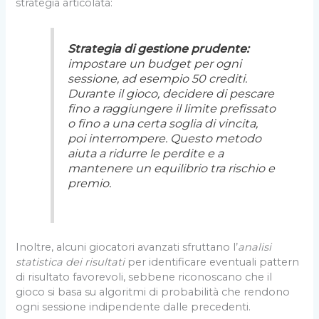
strategia articolata:
Strategia di gestione prudente:
impostare un budget per ogni
sessione, ad esempio 50 crediti.
Durante il gioco, decidere di pescare
fino a raggiungere il limite prefissato
o fino a una certa soglia di vincita,
poi interrompere. Questo metodo
aiuta a ridurre le perdite e a
mantenere un equilibrio tra rischio e
premio.
Inoltre, alcuni giocatori avanzati sfruttano l’
analisi
statistica dei risultati
per identificare eventuali pattern
di risultato favorevoli, sebbene riconoscano che il
gioco si basa su algoritmi di probabilità che rendono
ogni sessione indipendente dalle precedenti.