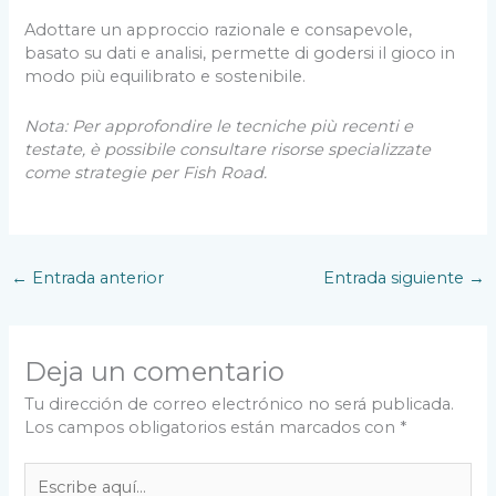
Adottare un approccio razionale e consapevole,
basato su dati e analisi, permette di godersi il gioco in
modo più equilibrato e sostenibile.
Nota: Per approfondire le tecniche più recenti e
testate, è possibile consultare risorse specializzate
come strategie per Fish Road.
←
Entrada anterior
Entrada siguiente
→
Deja un comentario
Tu dirección de correo electrónico no será publicada.
Los campos obligatorios están marcados con
*
Escribe