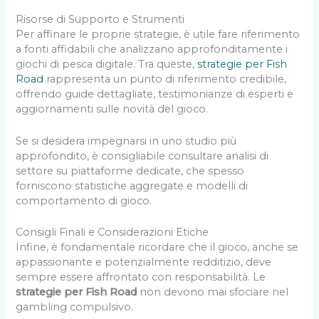
Risorse di Supporto e Strumenti
Per affinare le proprie strategie, è utile fare riferimento
a fonti affidabili che analizzano approfonditamente i
giochi di pesca digitale. Tra queste,
strategie per Fish
Road
rappresenta un punto di riferimento credibile,
offrendo guide dettagliate, testimonianze di esperti e
aggiornamenti sulle novità del gioco.
Se si desidera impegnarsi in uno studio più
approfondito, è consigliabile consultare analisi di
settore su piattaforme dedicate, che spesso
forniscono statistiche aggregate e modelli di
comportamento di gioco.
Consigli Finali e Considerazioni Etiche
Infine, è fondamentale ricordare che il gioco, anche se
appassionante e potenzialmente redditizio, deve
sempre essere affrontato con responsabilità. Le
strategie per Fish Road
non devono mai sfociare nel
gambling compulsivo.