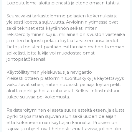
Lopputulema: aloita pienestä ja etene omaan tahtiisi.
Seuraavaksi tarkastelemme pelaajien kokemuksia ja
yleisesti koettua sujuvuutta. Arvioinnin ytimessä ovat
sekä tekniset että käytännön seikat: miten
rekisteröityminen sujuu, millainen on sivuston vasteaika
ja miten helposti pelaaja löytää tarvitsemansa tiedot.
Tieto ja todisteet pyritään esittämään mahdollisimman
selkeästi, jotta lukija voi muodostaa omat
johtopäätöksensä.
Käyttöliittymän yleiskuvaus ja navigaatio
Yleisesti ottaen platformin suorituskyky ja käytettävyys
vaikuttavat siihen, miten nopeasti pelaaja löytää pelit,
aloittaa pelit ja hoitaa raha-asiat. Selkeä infrastruktuuri
tukee sujuvaa pelikokemusta.
Rekisteröityminen ei aseta suuria esteitä eteen, ja alusta
pyrkii tarjoamaan sujuvan alun sekä uuden pelaajan
että kokeneemman käyttäjän kannalta. Prosessi on
sujuva, ja ohjeet ovat helposti seurattavissa, jolloin tilin