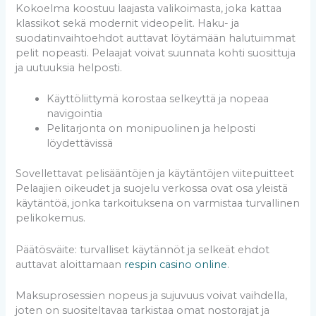
Kokoelma koostuu laajasta valikoimasta, joka kattaa
klassikot sekä modernit videopelit. Haku- ja
suodatinvaihtoehdot auttavat löytämään halutuimmat
pelit nopeasti. Pelaajat voivat suunnata kohti suosittuja
ja uutuuksia helposti.
Käyttöliittymä korostaa selkeyttä ja nopeaa
navigointia
Pelitarjonta on monipuolinen ja helposti
löydettävissä
Sovellettavat pelisääntöjen ja käytäntöjen viitepuitteet
Pelaajien oikeudet ja suojelu verkossa ovat osa yleistä
käytäntöä, jonka tarkoituksena on varmistaa turvallinen
pelikokemus.
Päätösväite: turvalliset käytännöt ja selkeät ehdot
auttavat aloittamaan
respin casino online
.
Maksuprosessien nopeus ja sujuvuus voivat vaihdella,
joten on suositeltavaa tarkistaa omat nostorajat ja