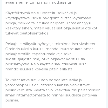
avaaminen ei tunnu monimutkaiselta.
Käyttöliittymä on suunniteltu selkeäksi ja
käyttäjäystävälliseksi; navigointi auttaa löytämään
pelejä, palkkioita ja tukea helposti. Tämä analyysi
keskittyy siihen, miten visuaaliset ohjaukset ja otsikot
tukevat päätöksentekoa.
Pelaajalle näkyvät hyödyt ja toiminnalliset vivahteet
Ominaisuuksiin kuuluu mahdollisuus seurata omaa
pelaajaprofiilia, tapahtumalokeja sekä
suositusjärjestelmiä, jotka ohjaavat kohti uusia
pelielämyksiä. Näin käyttäjä saa jatkuvasti uusia
mahdollisuuksia kokeilla jotain erilaista.
Tekniset ratkaisut, kuten nopea latausaika ja
yhteensopivuus eri laitteiden kanssa, vahvistavat
pelikokemusta. Käyttäjä voi keskittyä itse pelaamiseen
ilman riittämättömästä toiminnallisuudesta johtuvaa
pulinaa.