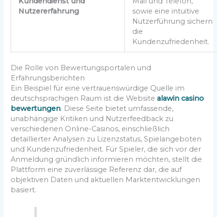
Kundendienst und
Mail und Telefon,
Nutzererfahrung
sowie eine intuitive
Nutzerführung sichern
die
Kundenzufriedenheit.
Die Rolle von Bewertungsportalen und
Erfahrungsberichten
Ein Beispiel für eine vertrauenswürdige Quelle im
deutschsprachigen Raum ist die Website
alawin casino
bewertungen
. Diese Seite bietet umfassende,
unabhängige Kritiken und Nutzerfeedback zu
verschiedenen Online-Casinos, einschließlich
detaillierter Analysen zu Lizenzstatus, Spielangeboten
und Kundenzufriedenheit. Für Spieler, die sich vor der
Anmeldung gründlich informieren möchten, stellt die
Plattform eine zuverlässige Referenz dar, die auf
objektiven Daten und aktuellen Marktentwicklungen
basiert.