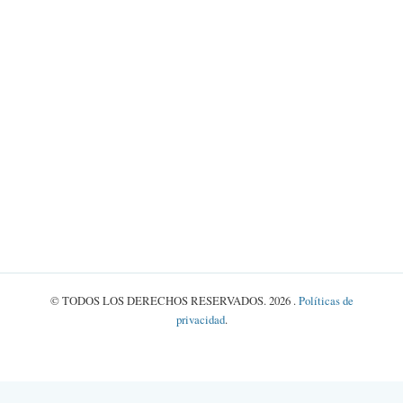
CONTÁCTENOS
Teléfono: +507-720-2020
E-mail: info@ssh-corp.com
HORARIO
Lunes a viernes: 8:00 a.m. a 5:00 p.m.
Sábado: 8:00 a.m. a 12:00 p.m.
© TODOS LOS DERECHOS RESERVADOS. 2026 .
Políticas de
privacidad
.