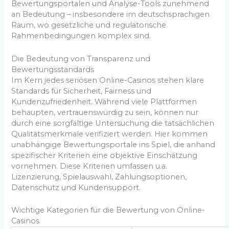
Bewertungsportalen und Analyse-Tools zunehmend
an Bedeutung – insbesondere im deutschsprachigen
Raum, wo gesetzliche und regulatorische
Rahmenbedingungen komplex sind.
Die Bedeutung von Transparenz und
Bewertungsstandards
Im Kern jedes seriösen Online-Casinos stehen klare
Standards für Sicherheit, Fairness und
Kundenzufriedenheit. Während viele Plattformen
behaupten, vertrauenswürdig zu sein, können nur
durch eine sorgfältige Untersuchung die tatsächlichen
Qualitätsmerkmale verifiziert werden. Hier kommen
unabhängige Bewertungsportale ins Spiel, die anhand
spezifischer Kriterien eine objektive Einschätzung
vornehmen. Diese Kriterien umfassen u.a.
Lizenzierung, Spielauswahl, Zahlungsoptionen,
Datenschutz und Kundensupport.
Wichtige Kategorien für die Bewertung von Online-
Casinos