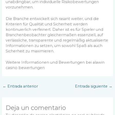
unabdingbar, um individuelle Risikobewertungen
vorzunehmen.
Die Branche entwickelt sich rasant weiter, und die
Kriterien für Qualität und Sicherheit werden
kontinuierlich verfeinert. Daher ist es für Spieler und
Branchenbeobachter gleichermaßen essenziell, auf
verlässliche, transparente und regelmäßig aktualisierte
Informationen zu setzen, um sowohl Spaß als auch
Sicherheit zu maximieren.
Weitere Informationen und Bewertungen bei alawin
casino bewertungen
←
Entrada anterior
Entrada siguiente
→
Deja un comentario