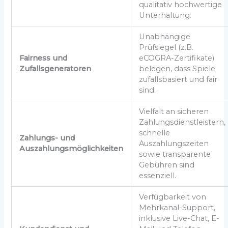
qualitativ hochwertige
Unterhaltung.
Unabhängige
Prüfsiegel (z.B.
Fairness und
eCOGRA-Zertifikate)
Zufallsgeneratoren
belegen, dass Spiele
zufallsbasiert und fair
sind.
Vielfalt an sicheren
Zahlungsdienstleistern,
schnelle
Zahlungs- und
Auszahlungszeiten
Auszahlungsmöglichkeiten
sowie transparente
Gebühren sind
essenziell.
Verfügbarkeit von
Mehrkanal-Support,
inklusive Live-Chat, E-