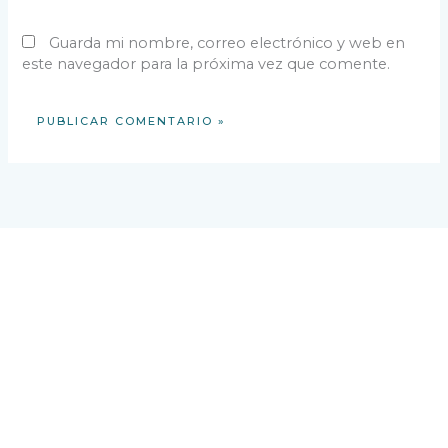
Guarda mi nombre, correo electrónico y web en
este navegador para la próxima vez que comente.
VISÍTENOS
Avenida Buenos Aires,
Palo Alto, Boquete,
Provincia de Chiriquí, República de Panamá