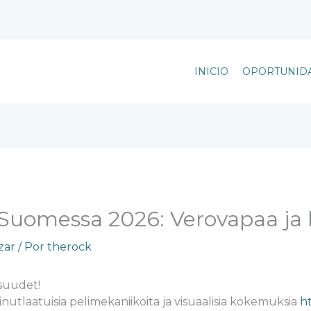
INICIO
OPORTUNID
 Suomessa 2026: Verovapaa ja 
zar
/ Por
therock
isuudet!
 ainutlaatuisia pelimekaniikoita ja visuaalisia kokemuksia
ht