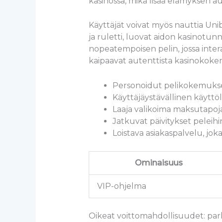
kasinossa, mikä lisää elämyksen a
Käyttäjät voivat myös nauttia Unib
ja ruletti, luovat aidon kasinotun
nopeatempoisen pelin, jossa intera
kaipaavat autenttista kasinokoke
Personoidut pelikokemukset
Käyttäjäystävällinen käyttöli
Laaja valikoima maksutapoj
Jatkuvat päivitykset peleihi
Loistava asiakaspalvelu, joka o
Ominaisuus
VIP-ohjelma
Oikeat voittomahdollisuudet: par