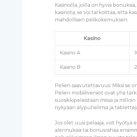
Kasinoilla, joilla on hyviä bonuks
kasinota, se voi tarkoittaa, että ka
mahdollisen pelikokemuksen.
Kasino
Kasino A
Kasino B
Pelien saavutettavuus: Miksi se o
Pelien mobiiliversiot ovat yhä tärk
suosikkipeleistään missä ja millo
nykyään älypuhelimia ja tablette
Jos olet uusi pelaaja, voit hyötyä 
alennuksia tai bonusrahaa ensimmä