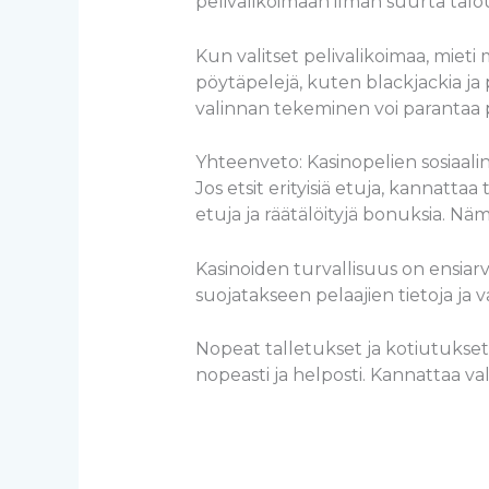
pelivalikoimaan ilman suurta taloud
Kun valitset pelivalikoimaa, mieti my
pöytäpelejä, kuten blackjackia ja p
valinnan tekeminen voi parantaa 
Yhteenveto: Kasinopelien sosiaal
Jos etsit erityisiä etuja, kannattaa
etuja ja räätälöityjä bonuksia. N
Kasinoiden turvallisuus on ensiarv
suojatakseen pelaajien tietoja ja v
Nopeat talletukset ja kotiutukset
nopeasti ja helposti. Kannattaa va