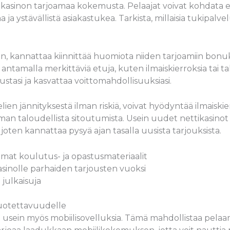
kasinon tarjoamaa kokemusta. Pelaajat voivat kohdata eri
ja ystävällistä asiakastukea. Tarkista, millaisia tukipalvel
in, kannattaa kiinnittää huomiota niiden tarjoamiin bonu
antamalla merkittäviä etuja, kuten ilmaiskierroksia tai 
stasi ja kasvattaa voittomahdollisuuksiasi.
lien jännityksestä ilman riskiä, voivat hyödyntää ilmaiski
an taloudellista sitoutumista. Usein uudet nettikasinot t
, joten kannattaa pysyä ajan tasalla uusista tarjouksista.
mat koulutus- ja opastusmateriaalit
sinolle parhaiden tarjousten vuoksi
 julkaisuja
 luotettavuudelle
 usein myös mobiilisovelluksia. Tämä mahdollistaa pelaam