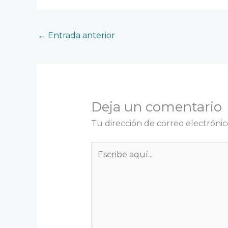
←
Entrada anterior
Deja un comentario
Tu dirección de correo electrónic
Escribe
aquí...