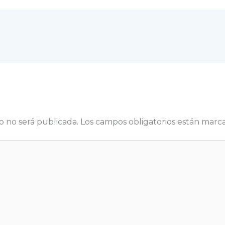
o no será publicada.
Los campos obligatorios están mar