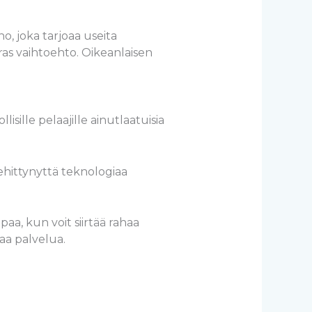
ino, joka tarjoaa useita
aras vaihtoehto. Oikeanlaisen
lisille pelaajille ainutlaatuisia
kehittynyttä teknologiaa
a, kun voit siirtää rahaa
aa palvelua.