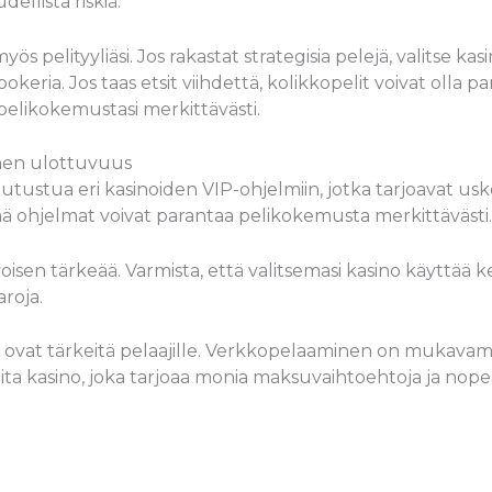
ellista riskiä.
ös pelityyliäsi. Jos rakastat strategisia pelejä, valitse kas
okeria. Jos taas etsit viihdettä, kolikkopelit voivat olla p
pelikokemustasi merkittävästi.
inen ulottuvuus
 tutustua eri kasinoiden VIP-ohjelmiin, jotka tarjoavat uskol
ämä ohjelmat voivat parantaa pelikokemusta merkittävästi.
oisen tärkeää. Varmista, että valitsemasi kasino käyttää 
aroja.
 ovat tärkeitä pelaajille. Verkkopelaaminen on mukavampa
lita kasino, joka tarjoaa monia maksuvaihtoehtoja ja nope