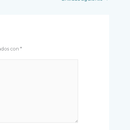
cados con
*