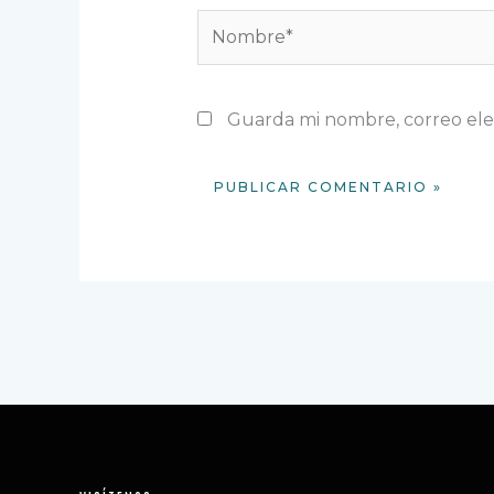
Nombre*
Guarda mi nombre, correo ele