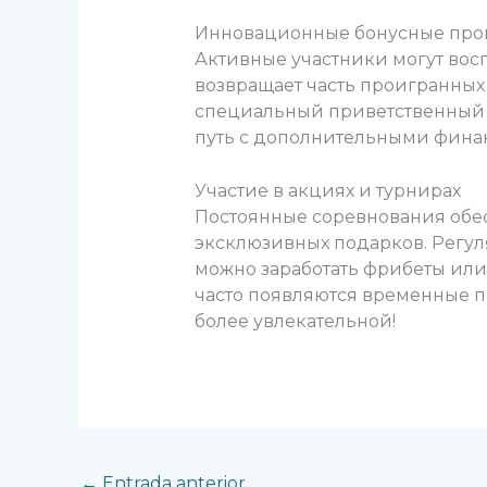
Инновационные бонусные прог
Активные участники могут вос
возвращает часть проигранных 
специальный приветственный п
путь с дополнительными финан
Участие в акциях и турнирах
Постоянные соревнования обе
эксклюзивных подарков. Регул
можно заработать фрибеты или 
часто появляются временные 
более увлекательной!
←
Entrada anterior