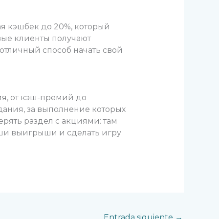
я кэшбек до 20%, который
овые клиенты получают
отличный способ начать свой
я, от кэш-премий до
ания, за выполнение которых
ерять раздел с акциями: там
ши выигрыши и сделать игру
Entrada siguiente
→