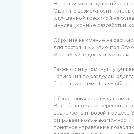
Новинки игр и функций в кази
Оцените возможности, которые
улучшенной графикой не остав
инновационные разработки, к
Обратите внимание на расшир
для постоянных клиентов. Это 
Используйте доступные промок
Также стоит упомянуть улучше
навигация по разделам, адапт
более приятным. Таким образо
Обзор новых игровых автомато
Второй автомат интересен не 
вовлекает в игровой процесс. 
открывает новые возможности
понятное управление позволяю