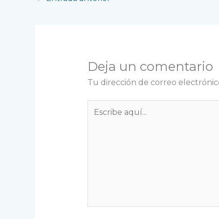
Deja un comentario
Tu dirección de correo electrónic
Escribe
aquí...