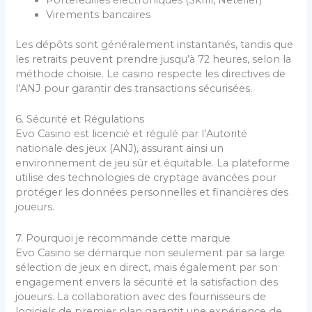
Portefeuilles électroniques (Skrill, Neteller)
Virements bancaires
Les dépôts sont généralement instantanés, tandis que
les retraits peuvent prendre jusqu’à 72 heures, selon la
méthode choisie. Le casino respecte les directives de
l’ANJ pour garantir des transactions sécurisées.
6. Sécurité et Régulations
Evo Casino est licencié et régulé par l’Autorité
nationale des jeux (ANJ), assurant ainsi un
environnement de jeu sûr et équitable. La plateforme
utilise des technologies de cryptage avancées pour
protéger les données personnelles et financières des
joueurs.
7. Pourquoi je recommande cette marque
Evo Casino se démarque non seulement par sa large
sélection de jeux en direct, mais également par son
engagement envers la sécurité et la satisfaction des
joueurs. La collaboration avec des fournisseurs de
logiciels de premier plan garantit une expérience de