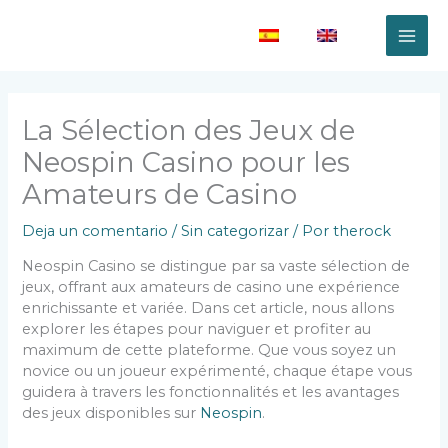
Ir
al
(es)
(en)
contenido
La Sélection des Jeux de
Neospin Casino pour les
Amateurs de Casino
Deja un comentario
/
Sin categorizar
/ Por
therock
Neospin Casino se distingue par sa vaste sélection de
jeux, offrant aux amateurs de casino une expérience
enrichissante et variée. Dans cet article, nous allons
explorer les étapes pour naviguer et profiter au
maximum de cette plateforme. Que vous soyez un
novice ou un joueur expérimenté, chaque étape vous
guidera à travers les fonctionnalités et les avantages
des jeux disponibles sur
Neospin
.