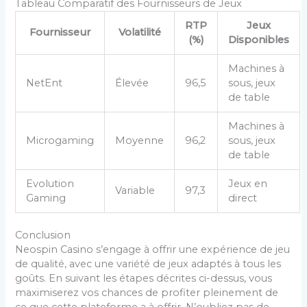
Tableau Comparatif des Fournisseurs de Jeux
RTP
Jeux
Fournisseur
Volatilité
(%)
Disponibles
Machines à
NetEnt
Élevée
96,5
sous, jeux
de table
Machines à
Microgaming
Moyenne
96,2
sous, jeux
de table
Evolution
Jeux en
Variable
97,3
Gaming
direct
Conclusion
Neospin Casino s’engage à offrir une expérience de jeu
de qualité, avec une variété de jeux adaptés à tous les
goûts. En suivant les étapes décrites ci-dessus, vous
maximiserez vos chances de profiter pleinement de
ce que cette plateforme a à offrir. N’oubliez pas de