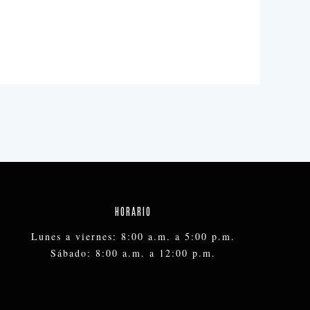
HORARIO
Lunes a viernes: 8:00 a.m. a 5:00 p.m.
Sábado: 8:00 a.m. a 12:00 p.m.