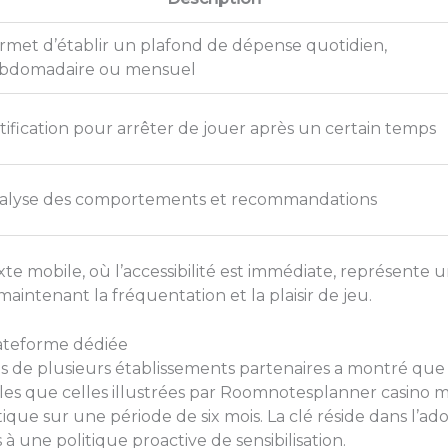
rmet d’établir un plafond de dépense quotidien,
bdomadaire ou mensuel
tification pour arrêter de jouer après un certain temps
alyse des comportements et recommandations
xte mobile, où l’accessibilité est immédiate, représente
maintenant la fréquentation et la plaisir de jeu.
plateforme dédiée
e plusieurs établissements partenaires a montré que l’u
es que celles illustrées par Roomnotesplanner casino m
tique sur une période de six mois. La clé réside dans l’ad
à une politique proactive de sensibilisation.