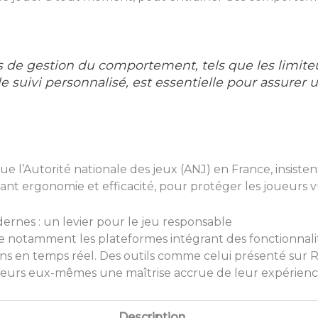
ils de gestion du comportement, tels que les limiteu
e suivi personnalisé, est essentielle pour assurer
que l’Autorité nationale des jeux (ANJ) en France, insisten
nt ergonomie et efficacité, pour protéger les joueurs v
ernes : un levier pour le jeu responsable
e notamment les plateformes intégrant des fonctionnali
tions en temps réel. Des outils comme celui présenté su
ueurs eux-mêmes une maîtrise accrue de leur expérienc
Description