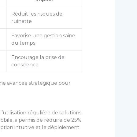
Réduit les risques de
ruinette
Favorise une gestion saine
du temps
Encourage la prise de
conscience
 une avancée stratégique pour
tilisation régulière de solutions
obile, a permis de réduire de 25%
option intuitive et le déploiement