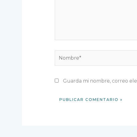
Nombre*
Guarda mi nombre, correo ele