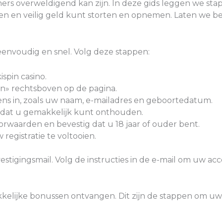
rs overweldigend kan zijn. In deze gids leggen we stap
en en veilig geld kunt storten en opnemen. Laten we b
s eenvoudig en snel. Volg deze stappen:
spin casino.
en» rechtsboven op de pagina.
ns in, zoals uw naam, e-mailadres en geboortedatum.
 dat u gemakkelijk kunt onthouden.
waarden en bevestig dat u 18 jaar of ouder bent.
egistratie te voltooien.
estigingsmail. Volg de instructies in de e-mail om uw acc
ekkelijke bonussen ontvangen. Dit zijn de stappen om uw