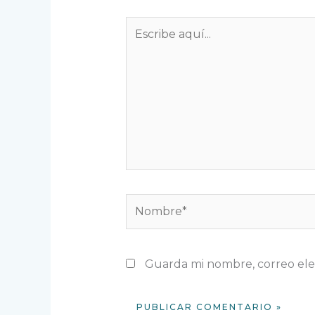
Escribe
aquí...
Nombre*
Guarda mi nombre, correo ele