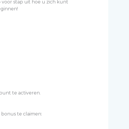
 voor stap uit hoe u zich kunt
eginnen!
ount te activeren.
 bonus te claimen: