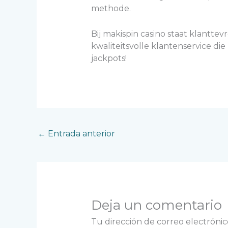
methode.
Bij makispin casino staat klantt
kwaliteitsvolle klantenservice di
jackpots!
←
Entrada anterior
Deja un comentario
Tu dirección de correo electrónic