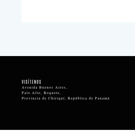
VISÍTENOS
Avenida Buenos Aires,
Palo Alto, Boquete,
Provincia de Chiriquí, República de Panamá