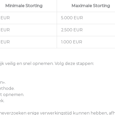
Minimale Storting
Maximale Storting
 EUR
5.000 EUR
 EUR
2.500 EUR
 EUR
1.000 EUR
lijk veilig en snel opnemen. Volg deze stappen:
n».
ethode.
ilt opnemen.
k.
everzoeken enige verwerkingstijd kunnen hebben, afh