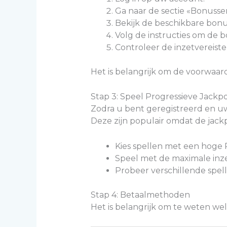
Ga naar de sectie «Bonussen
Bekijk de beschikbare bonu
Volg de instructies om de 
Controleer de inzetvereisten
Het is belangrijk om de voorwaar
Stap 3: Speel Progressieve Jackp
Zodra u bent geregistreerd en uw
Deze zijn populair omdat de jackpo
Kies spellen met een hoge 
Speel met de maximale inze
Probeer verschillende spell
Stap 4: Betaalmethoden
Het is belangrijk om te weten wel