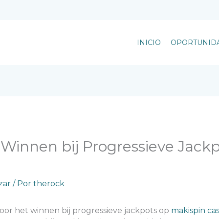
INICIO
OPORTUNID
 Winnen bij Progressieve Jack
zar
/ Por
therock
oor het winnen bij progressieve jackpots op
makispin ca