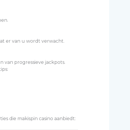
oen.
at er van u wordt verwacht.
 van progressieve jackpots.
ips:
ies die makispin casino aanbiedt: