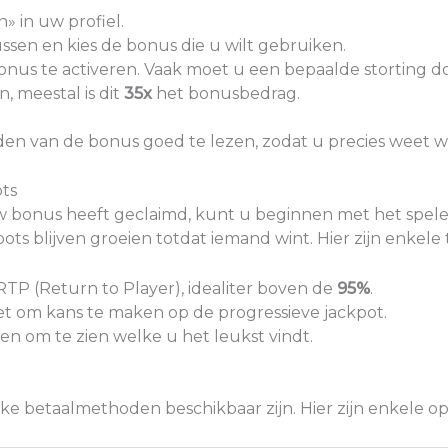
» in uw profiel.
ssen en kies de bonus die u wilt gebruiken.
bonus te activeren. Vaak moet u een bepaalde storting d
, meestal is dit
35x
het bonusbedrag.
den van de bonus goed te lezen, zodat u precies weet w
ots
 bonus heeft geclaimd, kunt u beginnen met het spelen
ts blijven groeien totdat iemand wint. Hier zijn enkele t
RTP (Return to Player), idealiter boven de
95%
.
t om kans te maken op de progressieve jackpot.
en om te zien welke u het leukst vindt.
ke betaalmethoden beschikbaar zijn. Hier zijn enkele opt