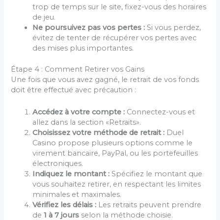
trop de temps sur le site, fixez-vous des horaires
de jeu.
Ne poursuivez pas vos pertes :
Si vous perdez,
évitez de tenter de récupérer vos pertes avec
des mises plus importantes.
Étape 4 : Comment Retirer vos Gains
Une fois que vous avez gagné, le retrait de vos fonds
doit être effectué avec précaution :
Accédez à votre compte :
Connectez-vous et
allez dans la section «Retraits».
Choisissez votre méthode de retrait :
Duel
Casino propose plusieurs options comme le
virement bancaire, PayPal, ou les portefeuilles
électroniques.
Indiquez le montant :
Spécifiez le montant que
vous souhaitez retirer, en respectant les limites
minimales et maximales.
Vérifiez les délais :
Les retraits peuvent prendre
de
1 à 7 jours
selon la méthode choisie.