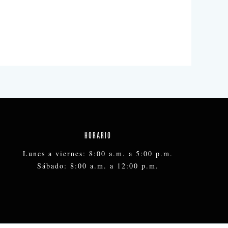
HORARIO
Lunes a viernes: 8:00 a.m. a 5:00 p.m.
Sábado: 8:00 a.m. a 12:00 p.m.